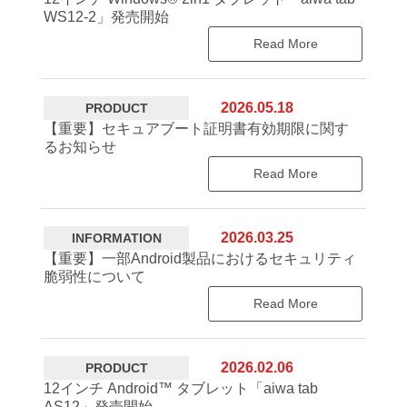
WS12-2」発売開始
Read More
2026.05.18
PRODUCT
【重要】セキュアブート証明書有効期限に関す
るお知らせ
Read More
2026.03.25
INFORMATION
【重要】一部Android製品におけるセキュリティ
脆弱性について
Read More
2026.02.06
PRODUCT
12インチ Android™ タブレット「aiwa tab
AS12」発売開始