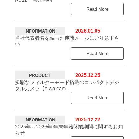
Read More
2026.01.05
INFORMATION
当社代表者名を騙った迷惑メールにご注意下さ
い
Read More
2025.12.25
PRODUCT
多彩なフィルターモード搭載のコンパクトデジ
タルカメラ【aiwa cam...
Read More
2025.12.22
INFORMATION
2025年～2026年 年末年始休業期間に関するお知
らせ