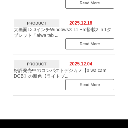
Read More
2025.12.18
PRODUCT
大画面13.3インチWindows® 11 Pro搭載2 in 1タ
ブレット「aiwa tab ...
Read More
2025.12.04
PRODUCT
好評発売中のコンパクトデジカメ【aiwa cam
DCB】の新色【ライトブ...
Read More