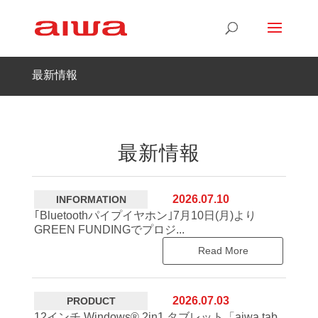
最新情報
最新情報
2026.07.10
INFORMATION
｢Bluetoothパイプイヤホン｣7月10日(月)より
GREEN FUNDINGでプロジ...
Read More
2026.07.03
PRODUCT
12インチ Windows® 2in1 タブレット「aiwa tab