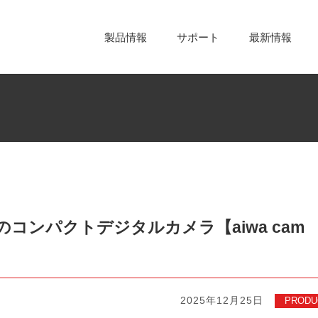
製品情報
サポート
最新情報
コンパクトデジタルカメラ【aiwa cam
2025年12月25日
PRODU