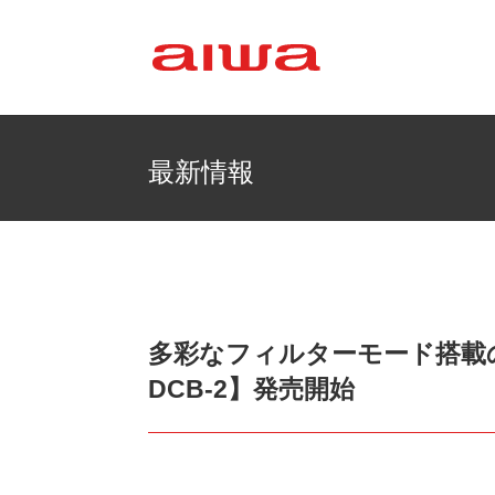
最新情報
多彩なフィルターモード搭載の
DCB-2】発売開始