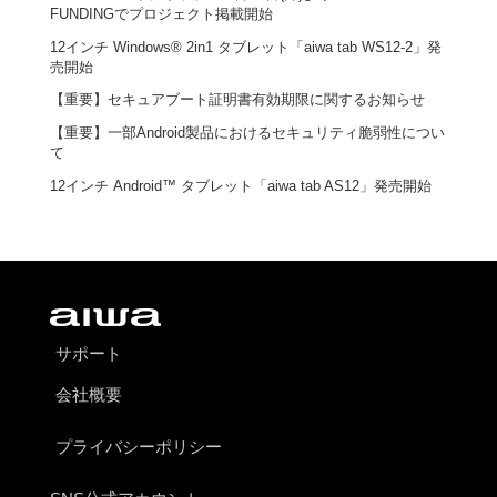
FUNDINGでプロジェクト掲載開始
12インチ Windows® 2in1 タブレット「aiwa tab WS12-2」発
売開始
【重要】セキュアブート証明書有効期限に関するお知らせ
【重要】一部Android製品におけるセキュリティ脆弱性につい
て
12インチ Android™ タブレット「aiwa tab AS12」発売開始
サポート
会社概要
プライバシーポリシー